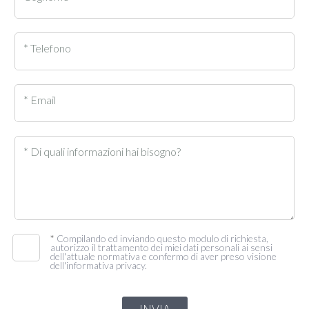
* Telefono
* Email
* Di quali informazioni hai bisogno?
*
Compilando ed inviando questo modulo di richiesta,
autorizzo il trattamento dei miei dati personali ai sensi
dell'attuale normativa e confermo di aver preso visione
dell'informativa privacy.